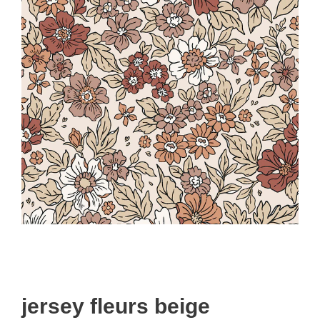
jersey fleurs beige