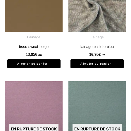
Lainage
Lainage
tissu sweat beige
lainage paillete bleu
13,95
€
16,95
€
/m
/m
Ajouter au panier
Ajouter au panier
EN RUPTURE DE STOCK
EN RUPTURE DE STOCK