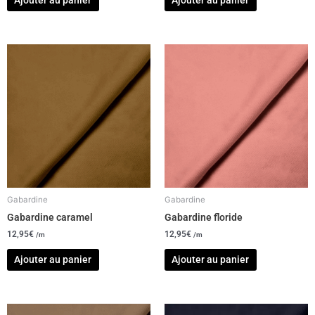
Gabardine
Gabardine
Gabardine caramel
Gabardine floride
12,95
€
12,95
€
/m
/m
Ajouter au panier
Ajouter au panier