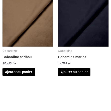
Gabardine
Gabardine
Gabardine caribou
Gabardine marine
12,95
€
12,95
€
/m
/m
Ajouter au panier
Ajouter au panier