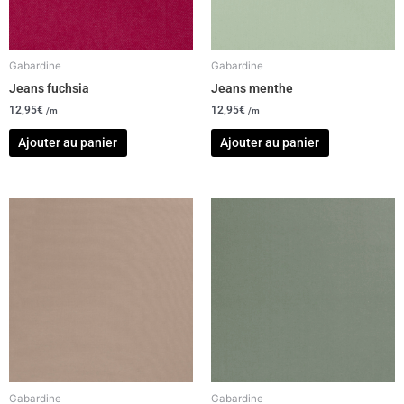
Gabardine
Gabardine
Jeans fuchsia
Jeans menthe
12,95
€
12,95
€
/m
/m
Ajouter au panier
Ajouter au panier
Gabardine
Gabardine