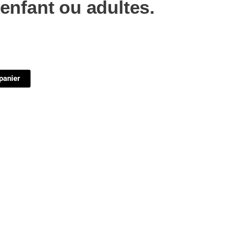
enfant ou adultes.
panier