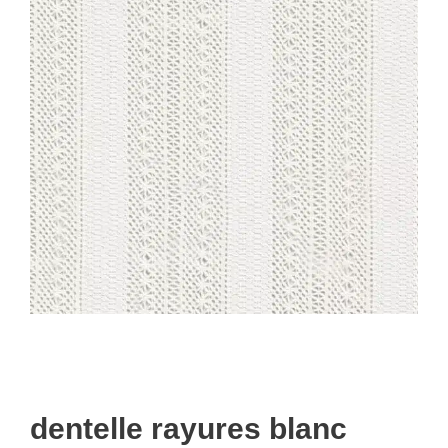
dentelle rayures blanc