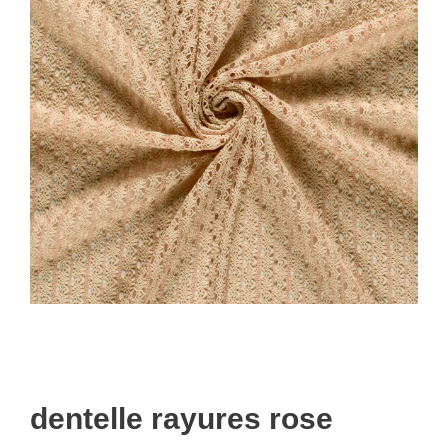
dentelle rayures rose