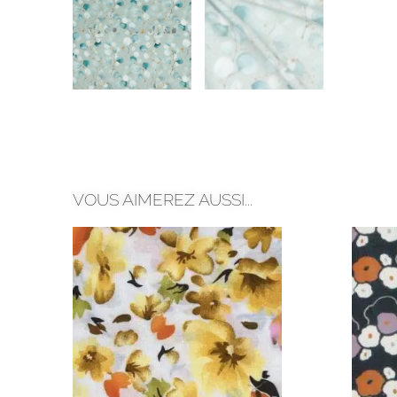
VOUS AIMEREZ AUSSI...