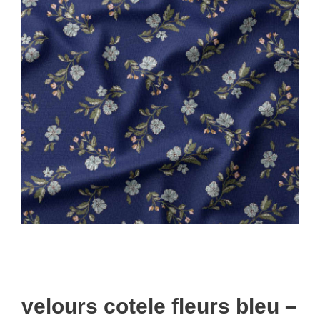
velours cotele fleurs bleu –