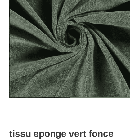
tissu eponge vert fonce