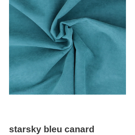
starsky bleu canard