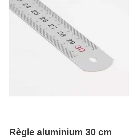
Règle aluminium 30 cm