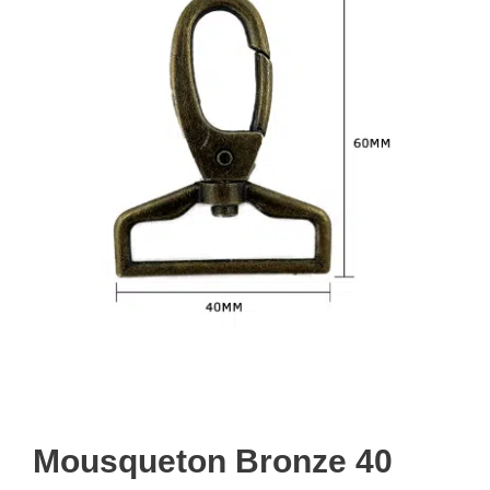
Mousqueton Bronze 40