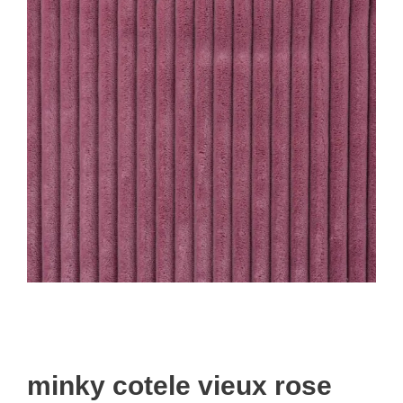
minky cotele vieux rose