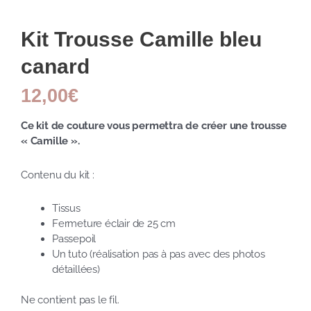
Kit Trousse Camille bleu
canard
12,00
€
Ce kit de couture vous permettra de créer une trousse
« Camille ».
Contenu du kit :
Tissus
Fermeture éclair de 25 cm
Passepoil
Un tuto (réalisation pas à pas avec des photos
détaillées)
Ne contient pas le fil.