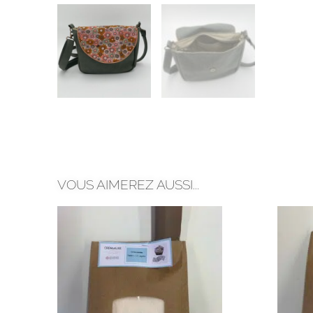
VOUS AIMEREZ AUSSI...