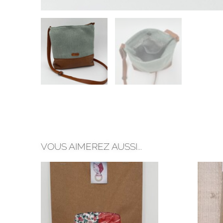
VOUS AIMEREZ AUSSI...