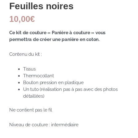
Feuilles noires
10,00
€
Ce kit de couture « Panière à couture » vous
permettra de créer une panière en coton.
Contenu du kit :
Tissus
Thermocollant
Bouton pression en plastique
Un tuto (réalisation pas à pas avec des photos
détaillées)
Ne contient pas le fil
Niveau de couture : intermédiaire