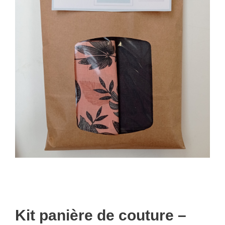
Kit panière de couture –