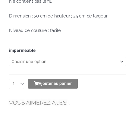
Ne contient pas le fil.
Dimension : 30 cm de hauteur ; 25 cm de largeur
Niveau de couture : facile
imperméable
Ajouter au panier
VOUS AIMEREZ AUSSI...