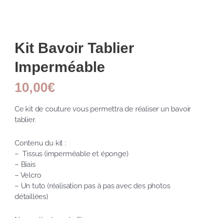
Kit Bavoir Tablier
Imperméable
10,00
€
Ce kit de couture vous permettra de réaliser un bavoir
tablier.
Contenu du kit :
– Tissus (imperméable et éponge)
– Biais
– Velcro
– Un tuto (réalisation pas à pas avec des photos
détaillées)