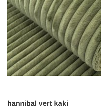
hannibal vert kaki