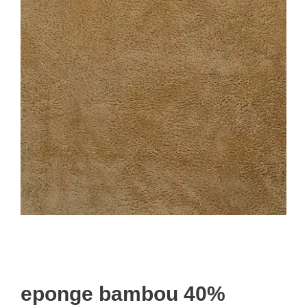
eponge bambou 40%