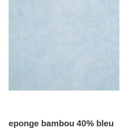
eponge bambou 40% bleu