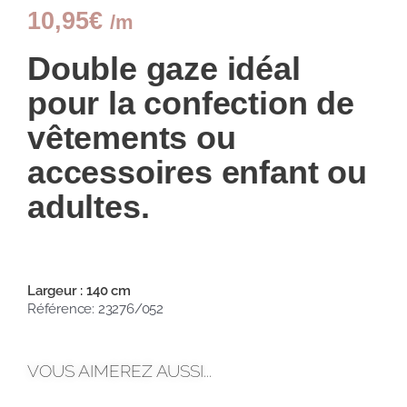
10,95
€
/m
Double gaze idéal
pour la confection de
vêtements ou
accessoires enfant ou
adultes.
Largeur : 140 cm
Référence: 23276/052
VOUS AIMEREZ AUSSI...