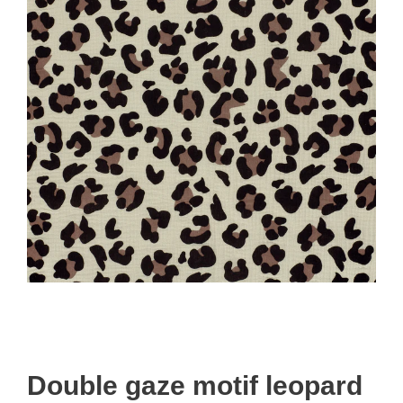
Double gaze motif leopard