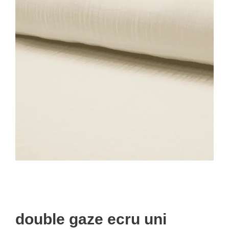
double gaze ecru uni