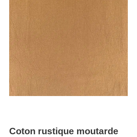
Coton rustique moutarde