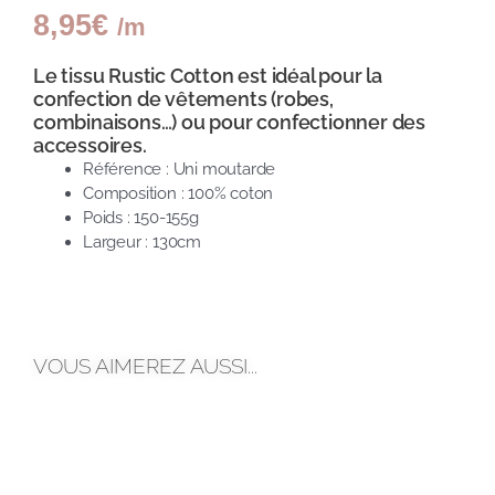
8,95
€
/m
Le tissu Rustic Cotton est idéal pour la
confection de vêtements (robes,
combinaisons…) ou pour confectionner des
accessoires.
Référence : Uni moutarde
Composition : 100% coton
Poids : 150-155g
Largeur : 130cm
VOUS AIMEREZ AUSSI...