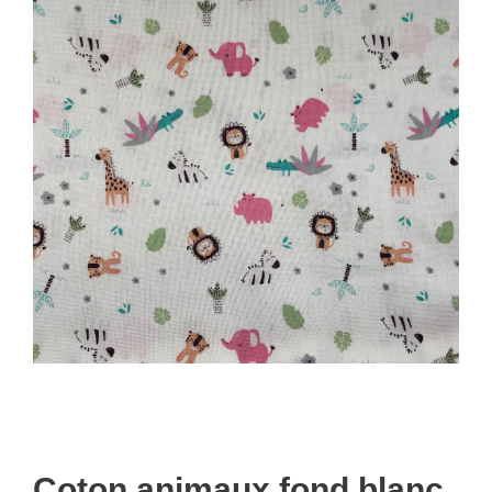
Coton animaux fond blanc