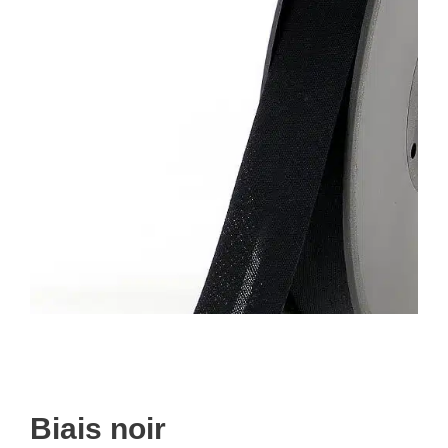
Biais noir