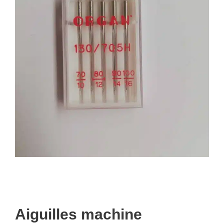
Aiguilles machine