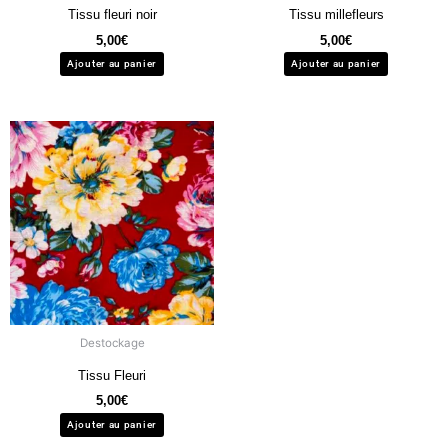
Tissu fleuri noir
Tissu millefleurs
5,00
€
5,00
€
Ajouter au panier
Ajouter au panier
Destockage
Tissu Fleuri
5,00
€
Ajouter au panier