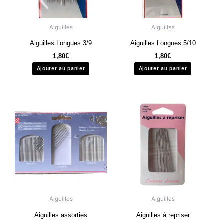
Aiguilles
Aiguilles
Aiguilles Longues 3/9
Aiguilles Longues 5/10
1,80
€
1,80
€
Ajouter au panier
Ajouter au panier
Aiguilles
Aiguilles
Aiguilles assorties
Aiguilles à repriser