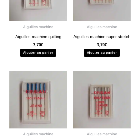
Aiguilles machine
Aiguilles machine
Aiguilles machine quilting
Aiguilles machine super stretch
3,70
€
3,70
€
Ajouter au panier
Ajouter au panier
Aiguilles machine
Aiguilles machine