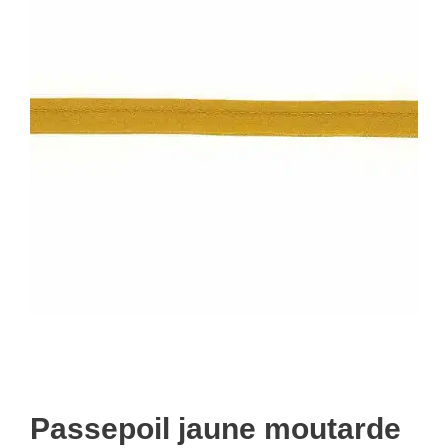
Passepoil jaune moutarde